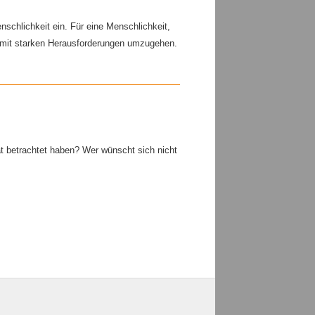
nschlichkeit ein. Für eine Menschlichkeit,
ft mit starken Herausforderungen umzugehen.
ät betrachtet haben? Wer wünscht sich nicht