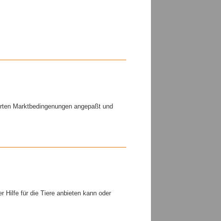
derten Marktbedingenungen angepaßt und
r Hilfe für die Tiere anbieten kann oder